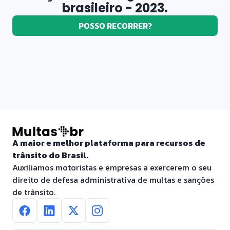
brasileiro - 2023.
POSSO RECORRER?
A maior e melhor plataforma para recursos de
trânsito do Brasil.
Auxiliamos motoristas e empresas a exercerem o seu
direito de defesa administrativa de multas e sanções
de trânsito.