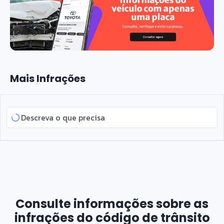
Mais Infrações
Consulte informações sobre as
infrações do código de trânsito