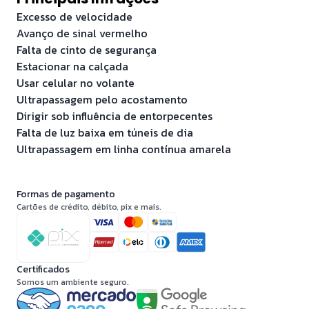
Excesso de velocidade
Avanço de sinal vermelho
Falta de cinto de segurança
Estacionar na calçada
Usar celular no volante
Ultrapassagem pelo acostamento
Dirigir sob influência de entorpecentes
Falta de luz baixa em túneis de dia
Ultrapassagem em linha contínua amarela
Formas de pagamento
Cartões de crédito, débito, pix e mais.
Certificados
Somos um ambiente seguro.