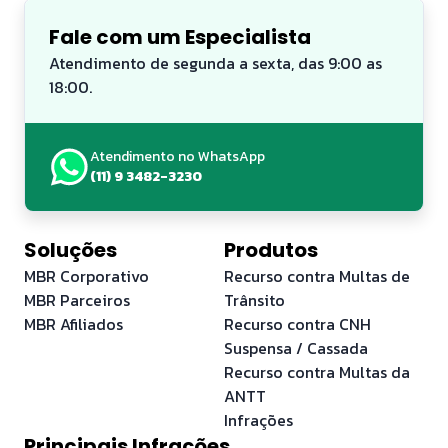
Fale com um Especialista
Atendimento de segunda a sexta, das 9:00 as
18:00.
Atendimento no WhatsApp
(11) 9 3482-3230
Soluções
Produtos
MBR Corporativo
Recurso contra Multas de
MBR Parceiros
Trânsito
MBR Afiliados
Recurso contra CNH
Suspensa / Cassada
Recurso contra Multas da
ANTT
Infrações
Principais Infrações