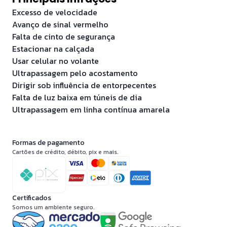
Excesso de velocidade
Avanço de sinal vermelho
Falta de cinto de segurança
Estacionar na calçada
Usar celular no volante
Ultrapassagem pelo acostamento
Dirigir sob influência de entorpecentes
Falta de luz baixa em túneis de dia
Ultrapassagem em linha contínua amarela
Formas de pagamento
Cartões de crédito, débito, pix e mais.
Certificados
Somos um ambiente seguro.