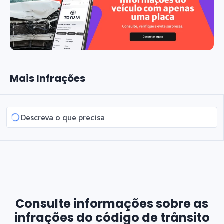
Mais Infrações
Consulte informações sobre as
infrações do código de trânsito