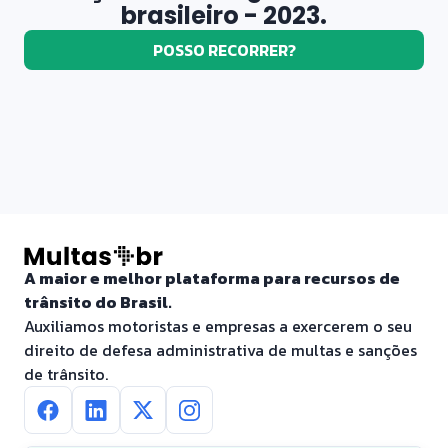
brasileiro - 2023.
POSSO RECORRER?
A maior e melhor plataforma para recursos de
trânsito do Brasil.
Auxiliamos motoristas e empresas a exercerem o seu
direito de defesa administrativa de multas e sanções
de trânsito.