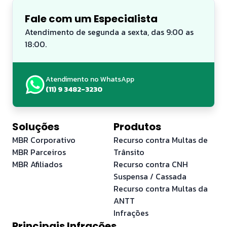
Fale com um Especialista
Atendimento de segunda a sexta, das 9:00 as
18:00.
Atendimento no WhatsApp
(11) 9 3482-3230
Soluções
Produtos
MBR Corporativo
Recurso contra Multas de
MBR Parceiros
Trânsito
MBR Afiliados
Recurso contra CNH
Suspensa / Cassada
Recurso contra Multas da
ANTT
Infrações
Principais Infrações