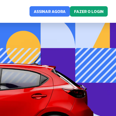
ASSINAR AGORA
FAZER O LOGIN