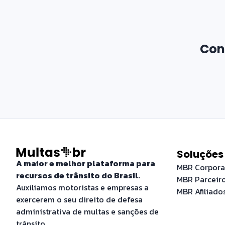
Con
Soluções
A maior e melhor plataforma para
MBR Corpora
recursos de trânsito do Brasil.
MBR Parceir
Auxiliamos motoristas e empresas a
MBR Afiliado
exercerem o seu direito de defesa
administrativa de multas e sanções de
trânsito.