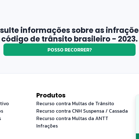
sulte informações sobre as infraçõe
código de trânsito brasileiro - 2023.
POSSO RECORRER?
Produtos
tivo
Recurso contra Multas de Trânsito
os
Recurso contra CNH Suspensa / Cassada
s
Recurso contra Multas da ANTT
Infrações