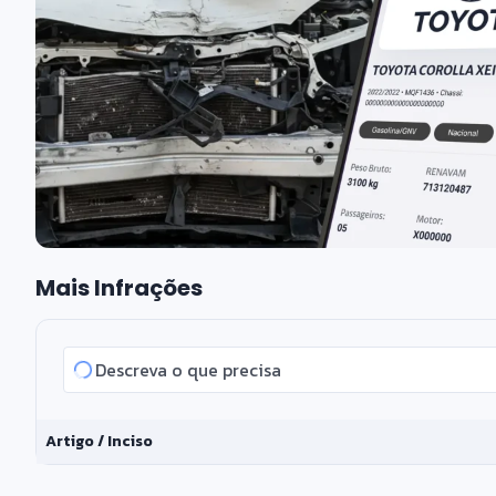
Mais Infrações
Artigo / Inciso