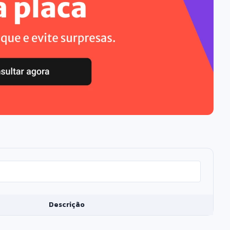
Descrição