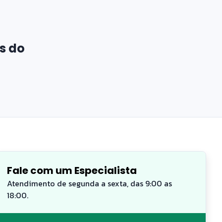
s do
Fale com um Especialista
Atendimento de segunda a sexta, das 9:00 as
18:00.