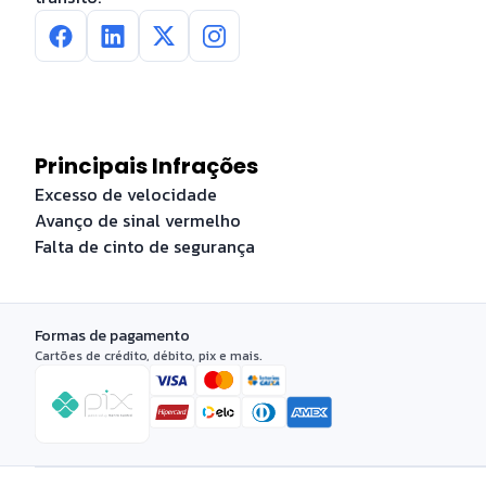
Principais Infrações
Excesso de velocidade
Avanço de sinal vermelho
Falta de cinto de segurança
Formas de pagamento
Cartões de crédito, débito, pix e mais.