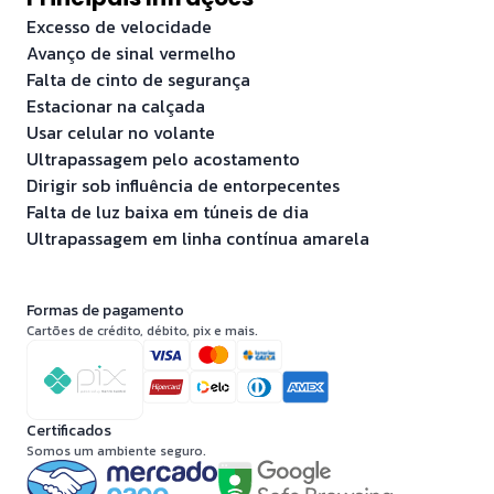
Excesso de velocidade
Avanço de sinal vermelho
Falta de cinto de segurança
Estacionar na calçada
Usar celular no volante
Ultrapassagem pelo acostamento
Dirigir sob influência de entorpecentes
Falta de luz baixa em túneis de dia
Ultrapassagem em linha contínua amarela
Formas de pagamento
Cartões de crédito, débito, pix e mais.
Certificados
Somos um ambiente seguro.