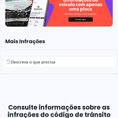
Mais Infrações
Consulte informações sobre as
infrações do código de trânsito