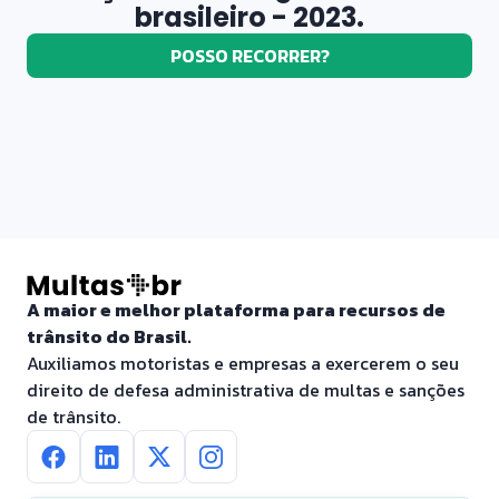
brasileiro - 2023.
POSSO RECORRER?
A maior e melhor plataforma para recursos de
trânsito do Brasil.
Auxiliamos motoristas e empresas a exercerem o seu
direito de defesa administrativa de multas e sanções
de trânsito.