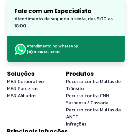
Fale com um Especialista
Atendimento de segunda a sexta, das 9:00 as
18:00.
Atendimento no WhatsApp
(11) 9 3482-3230
Soluções
Produtos
MBR Corporativo
Recurso contra Multas de
MBR Parceiros
Trânsito
MBR Afiliados
Recurso contra CNH
Suspensa / Cassada
Recurso contra Multas da
ANTT
Infrações
Principais Infrações