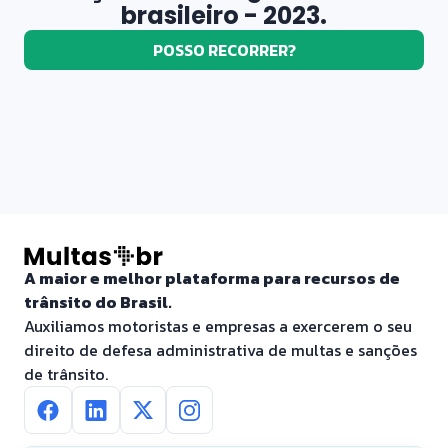
brasileiro - 2023.
POSSO RECORRER?
A maior e melhor plataforma para recursos de
trânsito do Brasil.
Auxiliamos motoristas e empresas a exercerem o seu
direito de defesa administrativa de multas e sanções
de trânsito.