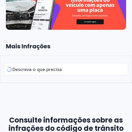
Mais Infrações
Consulte informações sobre as
infrações do código de trânsito