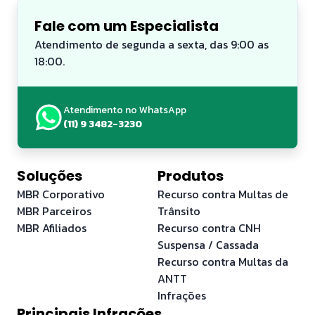
Fale com um Especialista
Atendimento de segunda a sexta, das 9:00 as
18:00.
Atendimento no WhatsApp
(11) 9 3482-3230
Soluções
Produtos
MBR Corporativo
Recurso contra Multas de
MBR Parceiros
Trânsito
MBR Afiliados
Recurso contra CNH
Suspensa / Cassada
Recurso contra Multas da
ANTT
Infrações
Principais Infrações