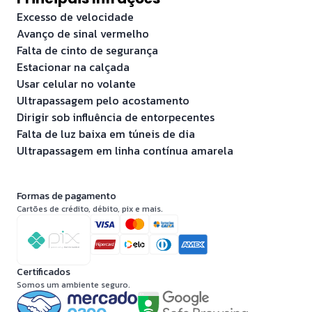
Excesso de velocidade
Avanço de sinal vermelho
Falta de cinto de segurança
Estacionar na calçada
Usar celular no volante
Ultrapassagem pelo acostamento
Dirigir sob influência de entorpecentes
Falta de luz baixa em túneis de dia
Ultrapassagem em linha contínua amarela
Formas de pagamento
Cartões de crédito, débito, pix e mais.
Certificados
Somos um ambiente seguro.