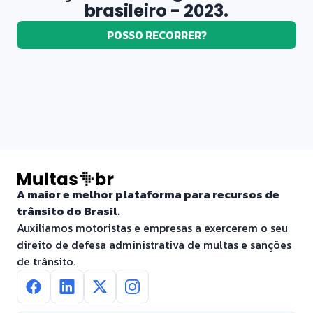
brasileiro - 2023.
POSSO RECORRER?
A maior e melhor plataforma para recursos de
trânsito do Brasil.
Auxiliamos motoristas e empresas a exercerem o seu
direito de defesa administrativa de multas e sanções
de trânsito.