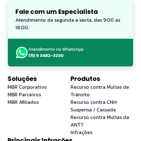
Fale com um Especialista
Atendimento de segunda a sexta, das 9:00 as
18:00.
Atendimento no WhatsApp
(11) 9 3482-3230
Soluções
Produtos
MBR Corporativo
Recurso contra Multas de
MBR Parceiros
Trânsito
MBR Afiliados
Recurso contra CNH
Suspensa / Cassada
Recurso contra Multas da
ANTT
Infrações
Principais Infrações