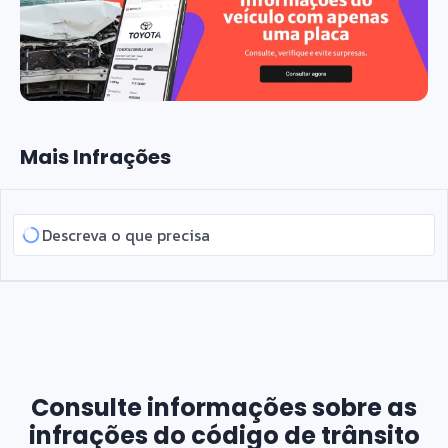
Mais Infrações
Consulte informações sobre as
infrações do código de trânsito