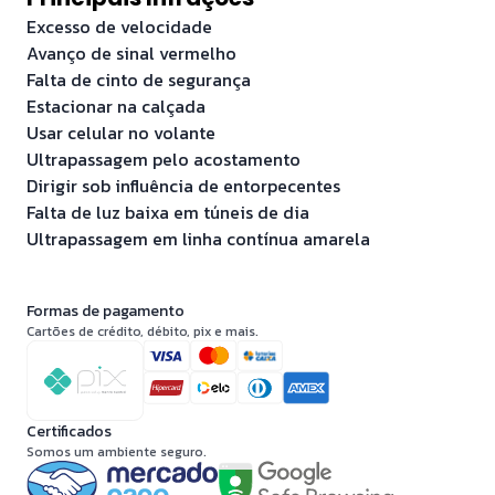
Excesso de velocidade
Avanço de sinal vermelho
Falta de cinto de segurança
Estacionar na calçada
Usar celular no volante
Ultrapassagem pelo acostamento
Dirigir sob influência de entorpecentes
Falta de luz baixa em túneis de dia
Ultrapassagem em linha contínua amarela
Formas de pagamento
Cartões de crédito, débito, pix e mais.
Certificados
Somos um ambiente seguro.