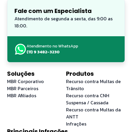
Fale com um Especialista
Atendimento de segunda a sexta, das 9:00 as
18:00.
Atendimento no WhatsApp
(11) 9 3482-3230
Soluções
Produtos
MBR Corporativo
Recurso contra Multas de
MBR Parceiros
Trânsito
MBR Afiliados
Recurso contra CNH
Suspensa / Cassada
Recurso contra Multas da
ANTT
Infrações
Principais Infrações