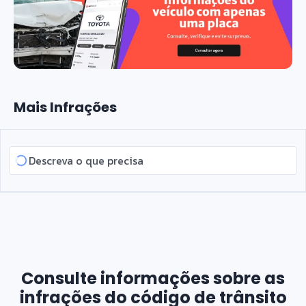
Mais Infrações
Consulte informações sobre as
infrações do código de trânsito