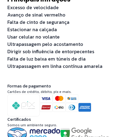
Excesso de velocidade
Avanço de sinal vermelho
Falta de cinto de segurança
Estacionar na calçada
Usar celular no volante
Ultrapassagem pelo acostamento
Dirigir sob influência de entorpecentes
Falta de luz baixa em túneis de dia
Ultrapassagem em linha contínua amarela
Formas de pagamento
Cartões de crédito, débito, pix e mais.
Certificados
Somos um ambiente seguro.