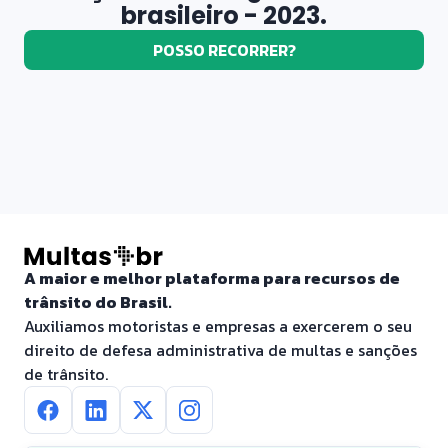
brasileiro - 2023.
POSSO RECORRER?
A maior e melhor plataforma para recursos de
trânsito do Brasil.
Auxiliamos motoristas e empresas a exercerem o seu
direito de defesa administrativa de multas e sanções
de trânsito.