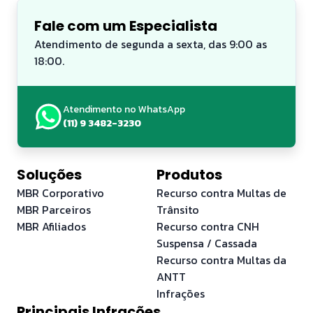
Fale com um Especialista
Atendimento de segunda a sexta, das 9:00 as
18:00.
Atendimento no WhatsApp
(11) 9 3482-3230
Soluções
Produtos
MBR Corporativo
Recurso contra Multas de
MBR Parceiros
Trânsito
MBR Afiliados
Recurso contra CNH
Suspensa / Cassada
Recurso contra Multas da
ANTT
Infrações
Principais Infrações