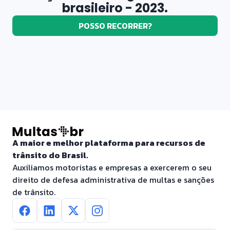
brasileiro - 2023.
POSSO RECORRER?
A maior e melhor plataforma para recursos de
trânsito do Brasil.
Auxiliamos motoristas e empresas a exercerem o seu
direito de defesa administrativa de multas e sanções
de trânsito.