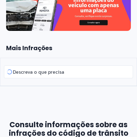
Mais Infrações
Consulte informações sobre as
infrações do código de trânsito