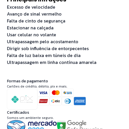
Excesso de velocidade
Avanço de sinal vermelho
Falta de cinto de segurança
Estacionar na calçada
Usar celular no volante
Ultrapassagem pelo acostamento
Dirigir sob influência de entorpecentes
Falta de luz baixa em túneis de dia
Ultrapassagem em linha contínua amarela
Formas de pagamento
Cartões de crédito, débito, pix e mais.
Certificados
Somos um ambiente seguro.